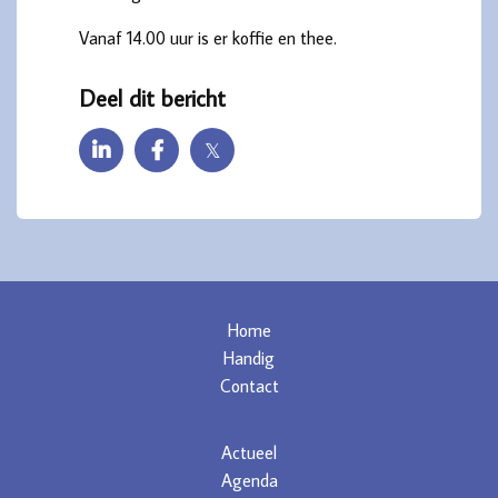
Vanaf 14.00 uur is er koffie en thee.
Deel dit bericht
𝕏
Home
Handig
Contact
Actueel
Agenda