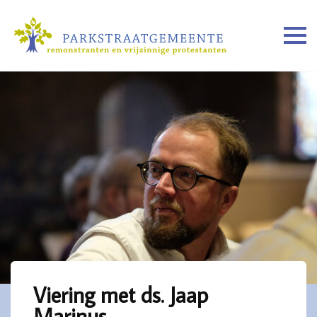
Viering met ds. Jaap
Marinus