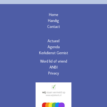
Home
Handig
Contact
Actueel
Agenda
Kerkdienst Gemist
Word lid of vriend
ANBI
Privacy