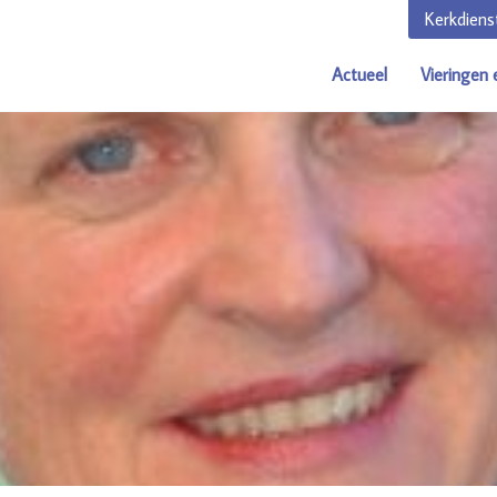
Kerkdiens
Actueel
Vieringen 