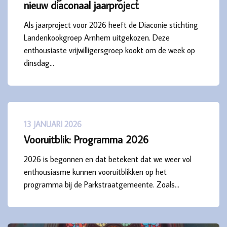
nieuw diaconaal jaarproject
Als jaarproject voor 2026 heeft de Diaconie stichting
Landenkookgroep Arnhem uitgekozen. Deze
enthousiaste vrijwilligersgroep kookt om de week op
dinsdag…
13 JANUARI 2026
Vooruitblik: Programma 2026
2026 is begonnen en dat betekent dat we weer vol
enthousiasme kunnen vooruitblikken op het
programma bij de Parkstraatgemeente. Zoals…