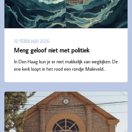
10 FEBRUARI 2026
Meng geloof niet met politiek
In Den Haag kun je er niet makkelijk van wegkijken. De
ene kerk loopt in het rood een rondje Malieveld…