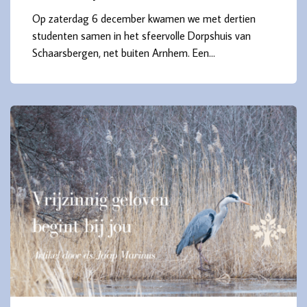
Op zaterdag 6 december kwamen we met dertien
studenten samen in het sfeervolle Dorpshuis van
Schaarsbergen, net buiten Arnhem. Een…