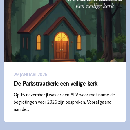
29 JANUARI 2026
De Parkstraatkerk: een veilige kerk
Op 16 november jl was er een ALV waar met name de
begrotingen voor 2026 zijn besproken. Voorafgaand
aan de…