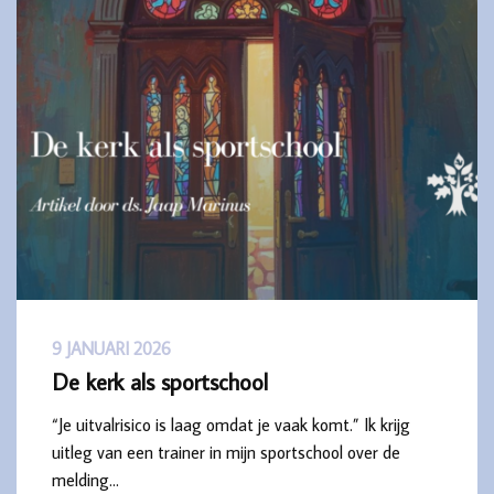
9 JANUARI 2026
De kerk als sportschool
“Je uitvalrisico is laag omdat je vaak komt.” Ik krijg
uitleg van een trainer in mijn sportschool over de
melding…