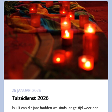
26 JANUARI 2026
Taizédienst 2026
In juli van dit jaar hadden we sinds lange tijd weer een