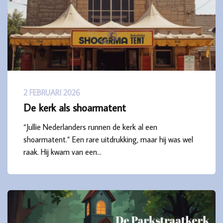
2 FEBRUARI 2026
De kerk als shoarmatent
“Jullie Nederlanders runnen de kerk al een
shoarmatent.” Een rare uitdrukking, maar hij was wel
raak. Hij kwam van een…