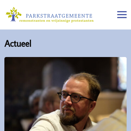
Actueel