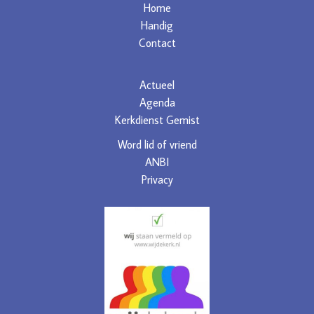
Home
Handig
Contact
Actueel
Agenda
Kerkdienst Gemist
Word lid of vriend
ANBI
Privacy