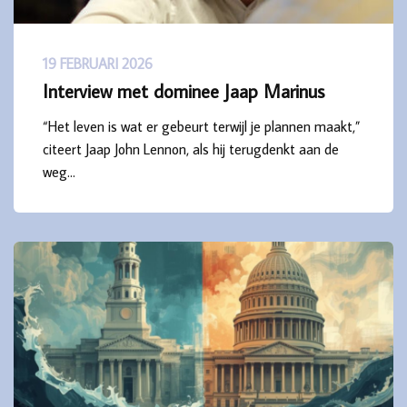
19 FEBRUARI 2026
Interview met dominee Jaap Marinus
“Het leven is wat er gebeurt terwijl je plannen maakt,”
citeert Jaap John Lennon, als hij terugdenkt aan de
weg…